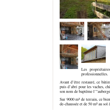
Les propriétaire
professionnelles.
Avant d’être restauré, ce bâtim
puis d’abri pour les vaches, ch
son nom de baptême l’"auberge
Sur 9000 m² de terrain, ce bien
de-chaussée et de 50 m² au sol à