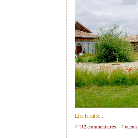
Lire la suite
...
112 commentaires
aucun 