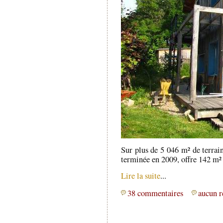
Sur plus de 5 046 m² de terrain
terminée en 2009, offre 142 m² 
Lire la suite
...
38 commentaires
aucun r