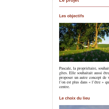
Le projet
Les objectifs
Pascale, la propriétaire, souhai
gîtes. Elle souhaitait aussi êt
proposer un autre concept de v
l’on est plus dans « l’être » q
centre.
Le choix du lieu