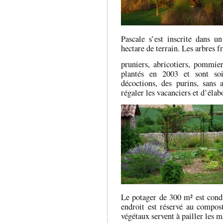
Pascale s’est inscrite dans 
hectare de terrain. Les arbres fr
pruniers, abricotiers, pommier
plantés en 2003 et sont soi
décoctions, des purins, sans
régaler les vacanciers et d’élab
Le potager de 300 m² est condu
endroit est réservé au compost 
végétaux servent à pailler les m