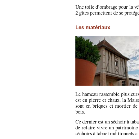
Une toile d’ombrage pour la vér
2 gîtes permettent de se protége
Les matériaux
Le hameau rassemble plusieurs 
est en pierre et chaux, la Mai
sont en briques et mortier de 
bois.
Ce dernier est un séchoir à taba
de refaire vivre un patrimoine 
séchoirs à tabac traditionnels a 