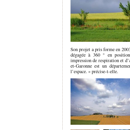
Son projet a pris forme en 2003
dégagée à 360 ° en positio
impression de respiration et d’
et-Garonne est un départemen
l’espace. » précise-t-elle.