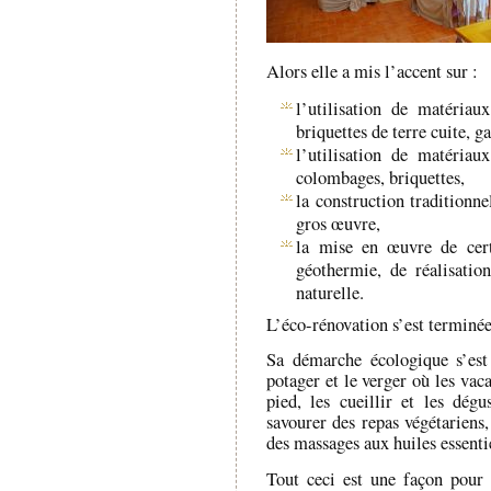
Alors elle a mis l’accent sur :
l’utilisation de matériau
briquettes de terre cuite, g
l’utilisation de matériau
colombages, briquettes,
la construction traditionne
gros œuvre,
la mise en œuvre de cer
géothermie, de réalisati
naturelle.
L’éco-rénovation s’est terminé
Sa démarche écologique s’est
potager et le verger où les vac
pied, les cueillir et les dégu
savourer des repas végétariens,
des massages aux huiles essentie
Tout ceci est une façon pour