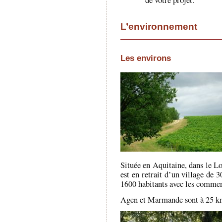
de votre projet.
L’environnement
Les environs
Située en Aquitaine, dans le L
est en retrait d’un village de 
1600 habitants avec les commerc
Agen et Marmande sont à 25 km