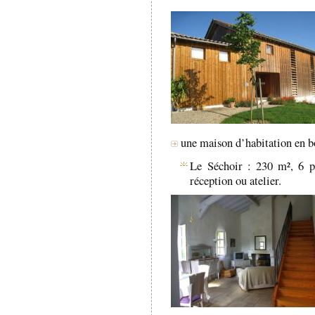
une maison d’habitation en bo
Le Séchoir : 230 m², 6 pi
réception ou atelier.