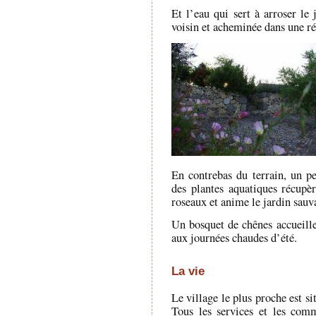
Et l’eau qui sert à arroser le 
voisin et acheminée dans une r
En contrebas du terrain, un p
des plantes aquatiques récupèr
roseaux et anime le jardin sauv
Un bosquet de chênes accueille
aux journées chaudes d’été.
La vie
Le village le plus proche est s
Tous les services et les com