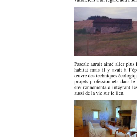
Pascale aurait aimé aller plus
habitat mais il y avait à l’é
œuvre des techniques écologiqu
projets professionnels dans l
environnementale intégrant les
aussi de la vie sur le lieu.