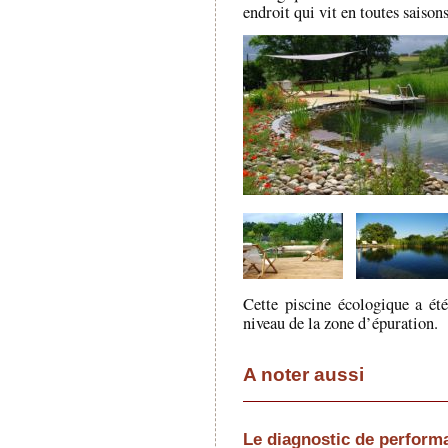
endroit qui vit en toutes saisons
Cette piscine écologique a ét
niveau de la zone d’épuration.
A noter aussi
Le diagnostic de perform