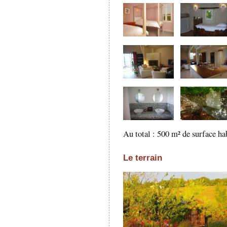
Au total : 500 m² de surface ha
Le terrain