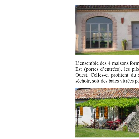
L’ensemble des 4 maisons forme
Est (portes d’entrées), les pi
Ouest. Celles-ci profitent du 
séchoir, soit des baies vitrées p