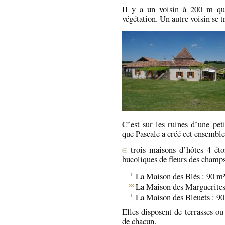
Il y a un voisin à 200 m que
végétation. Un autre voisin se t
C’est sur les ruines d’une pet
que Pascale a créé cet ensemble
trois maisons d’hôtes 4 éto
bucoliques de fleurs des champs
La Maison des Blés : 90 m²
La Maison des Marguerites 
La Maison des Bleuets : 90
Elles disposent de terrasses ou
de chacun.