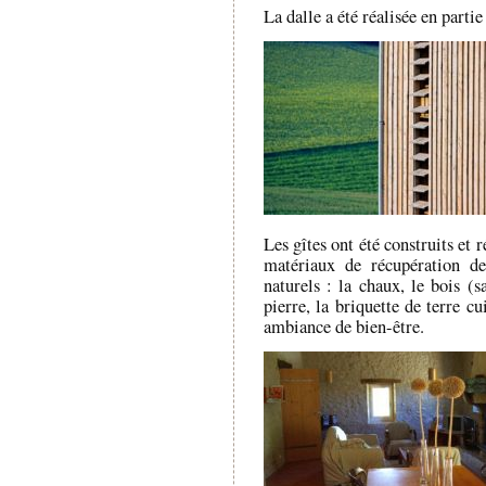
La dalle a été réalisée en partie
Les gîtes ont été construits et 
matériaux de récupération de
naturels : la chaux, le bois (s
pierre, la briquette de terre c
ambiance de bien-être.