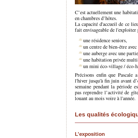
C’est actuellement une habitati
en chambres d’hôtes.
La capacité d'accueil de ce lie
fait envisageable de l'exploite
une résidence seniors,
un centre de bien-être avec
une auberge avec une partie
une habitation privée multi
un mini éco-village / éco-
Précisons enfin que Pascale 
l'hiver jusqu'à fin juin avant d
semaine pendant la période est
pas reprendre l’activité de gît
louant au mois voire à l'année.
Les qualités écologiqu
L’exposition