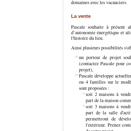
domaines avec les vacanciers.
La vente
Pascale souhaite à présent a
d’autonomie énergétique et ali
l'histoire du lieu.
Ainsi plusieurs possibilités s'off
un porteur de projet souh
(contactez Pascale pour co
projet),
Pascale développe actuelle
ou 4 familles sur le mod
sont proposées :
soit 2 maisons à vend
part de la maison commu
soit 3 maisons à vend
part de la salle d'ac
permettront de dévelo
l'extérieur. Prenez cont