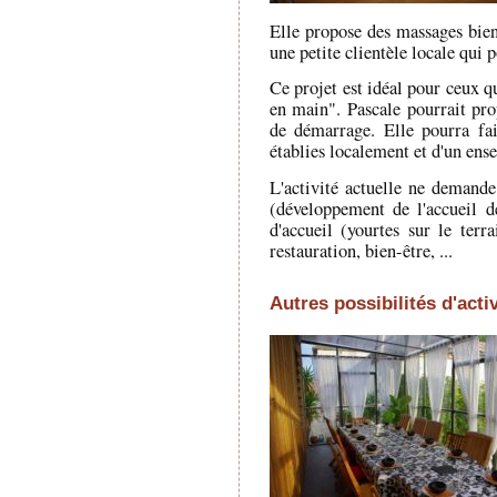
Elle propose des massages bien-
une petite clientèle locale qui 
Ce projet est idéal pour ceux q
en main". Pascale pourrait p
de démarrage. Elle pourra fai
établies localement et d'un en
L'activité actuelle ne demande 
(développement de l'accueil d
d'accueil (yourtes sur le terr
restauration, bien-être, ...
Autres possibilités d'acti