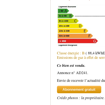
Classe énergie : B
( 88,4 kWhE
Emissions de gaz à effet de ser
Ce bien est vendu.
Annonce n° AD241.
Envie de recevoir l’actualité du
Abonnement gratuit
Crédit photos : la propriétaire.