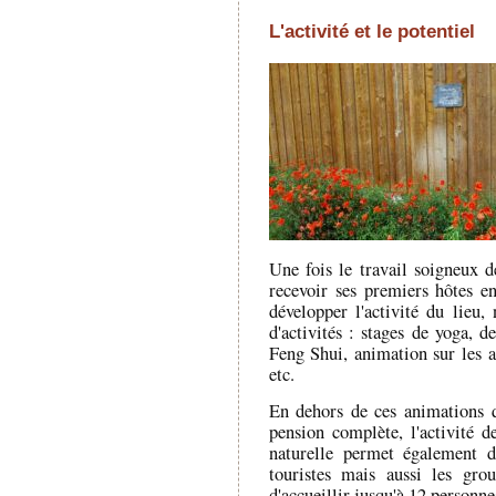
L'activité et le potentiel
Une fois le travail soigneux 
recevoir ses premiers hôtes e
développer l'activité du lieu
d'activités : stages de yoga, de
Feng Shui, animation sur les abe
etc.
En dehors de ces animations 
pension complète, l'activité d
naturelle permet également d
touristes mais aussi les gro
d'accueillir jusqu'à 12 personne