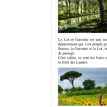
Le Lot-et-Garonne est une mos
département qui s’est peuplé gr
fleuves, la Garonne et le Lot, 
de passage.
Côté vallée, ce sont les fruits
la forêt des Landes.