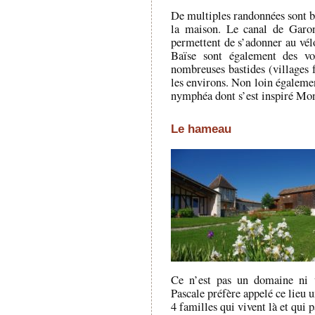
De multiples randonnées sont ba
la maison. Le canal de Garo
permettent de s’adonner au vél
Baïse sont également des vo
nombreuses bastides (villages f
les environs. Non loin égalemen
nymphéa dont s’est inspiré Mon
Le hameau
Ce n’est pas un domaine ni 
Pascale préfère appelé ce lieu 
4 familles qui vivent là et qui