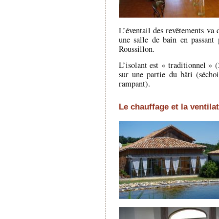
L’éventail des revêtements va
une salle de bain en passant
Roussillon.
L’isolant est « traditionnel 
sur une partie du bâti (sécho
rampant).
Le chauffage et la ventila