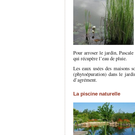
Pour arroser le jardin, Pascale
qui récupère l’eau de pluie.
Les eaux usées des maisons s
(phytoépuration) dans le jardi
d’agrément.
La piscine naturelle