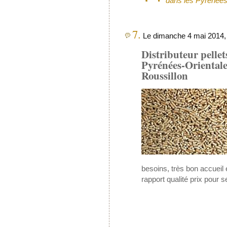
dans les Pyrénées
7.
Le dimanche 4 mai 2014, 
Distributeur pellet
Pyrénées-Orientale
Roussillon
besoins, très bon accueil 
rapport qualité prix pour s