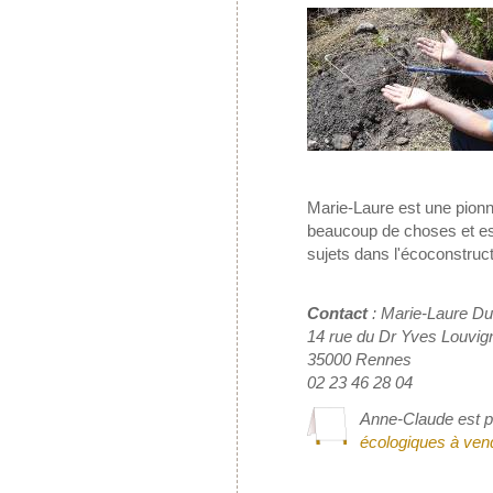
Marie-Laure est une pionni
beaucoup de choses et es
sujets dans l'écoconstruct
Contact
: Marie-Laure Du
14 rue du Dr Yves Louvig
35000 Rennes
02 23 46 28 04
Anne-Claude est pr
écologiques à vendr