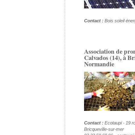
Contact :
Bois soleil éner
Association de pro
Calvados (14), à Br
Normandie
Contact :
Ecotaupi - 19 r
Bricqueville-sur-mer