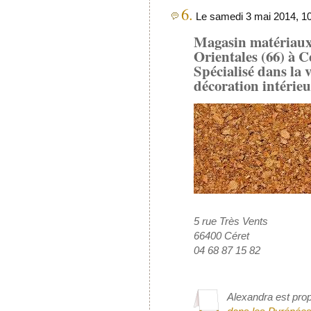
6.
Le samedi 3 mai 2014, 10
Magasin matériaux 
Orientales (66) à 
Spécialisé dans la 
décoration intérieu
5 rue Très Vents
66400 Céret
04 68 87 15 82
Alexandra est prop