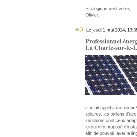
Ecologiquement vôtre,
Olivier.
3.
Le jeudi 1 mai 2014, 10:3
Professionnel énerg
La Charte-sur-le-Lo
J'ai fait appel à monsieu
solaires, les ballons d'acc
sanitaires dont ceux adap
lui qui m'a proposé d'insta
afin de pouvoir laver le lin