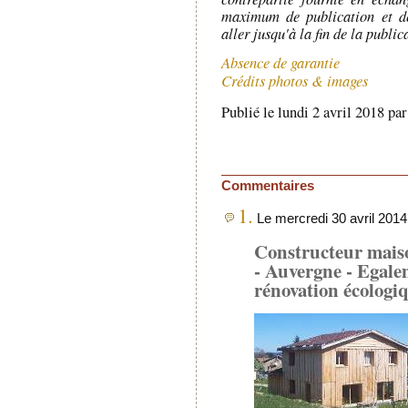
maximum de publication et d
aller jusqu'à la fin de la public
Absence de garantie
Crédits photos & images
Publié le lundi 2 avril 2018 pa
Commentaires
1.
Le mercredi 30 avril 201
Constructeur maiso
- Auvergne - Egal
rénovation écologi