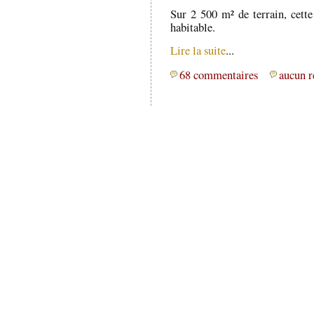
Sur 2 500 m² de terrain, cette
habitable.
Lire la suite
...
68 commentaires
aucun r