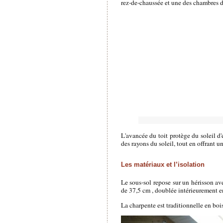
rez-de-chaussée et une des chambres d
L'avancée du toit protège du soleil d'é
des rayons du soleil, tout en offrant 
Les matériaux et l’isolation
Le sous-sol repose sur un hérisson ave
de 37,5 cm , doublée intérieurement e
La charpente est traditionnelle en bois