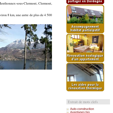
 Menthonnex-sous-Clermont, Clermont,
iron 8 km, une autre de plus de 4 500
Extrait de mots clefs
Auto-construction
Avantages bio