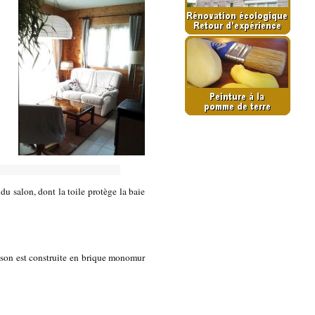
 du salon, dont la toile protège la baie
maison est construite en brique monomur