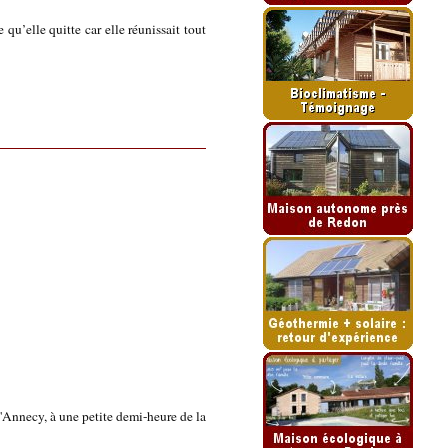
u’elle quitte car elle réunissait tout
'Annecy, à une petite demi-heure de la