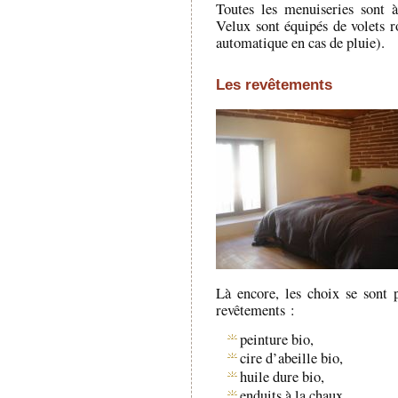
Toutes les menuiseries sont 
Velux sont équipés de volets r
automatique en cas de pluie).
Les revêtements
Là encore, les choix se sont p
revêtements :
peinture bio,
cire d’abeille bio,
huile dure bio,
enduits à la chaux,