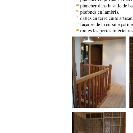
plancher dans la salle de b
plafonds en lambris,
dalles en terre cuite artisa
façades de la cuisine patin
toutes les portes intérieure