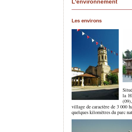
L’environnement
Les environs
Situ
la H
(09)
village de caractère de 3 000 h
quelques kilomètres du parc nat