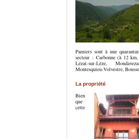
Pamiers sont à une quaranta
secteur : Carbonne (à 12 km, 
Lézat-sur-Lèze, Mondaveza
Montesquieu-Volvestre, Bousse
La propriété
Bien
que
cette