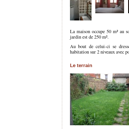
La maison occupe 50 m² au sol,
jardin est de 250 m².
Au bout de celui-ci se dress
habitation sur 2 niveaux avec po
Le terrain