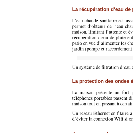
La récupération d’eau de p
L’eau chaude sanitaire est ass
permet d’obtenir de l’eau chau
maison, limitant l’attente et év
récupération d'eau de pluie ent
patio en vue d’alimenter les cha
jardin (pompe et raccordement à
Un système de filtration d’eau a
La protection des ondes 
La maison présente un fort p
téléphones portables passent di
maison tout en passant à certain
Un réseau Ethernet en filaire a
d’éviter la connexion Wifi si on