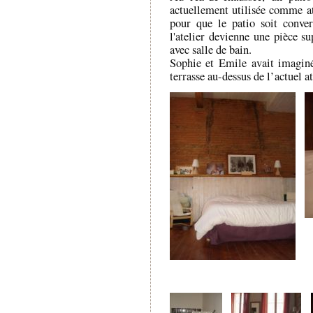
actuellement utilisée comme ate
pour que le patio soit conve
l'atelier devienne une pièce 
avec salle de bain.
Sophie et Emile avait imaginé
terrasse au-dessus de l’actuel at