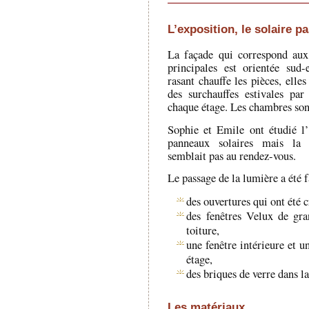
L’exposition, le solaire pa
La façade qui correspond aux
principales est orientée sud-
rasant chauffe les pièces, elle
des surchauffes estivales par
chaque étage. Les chambres son
Sophie et Emile ont étudié l’
panneaux solaires mais la r
semblait pas au rendez-vous.
Le passage de la lumière a été f
des ouvertures qui ont été c
des fenêtres Velux de gra
toiture,
une fenêtre intérieure et u
étage,
des briques de verre dans la
Les matériaux