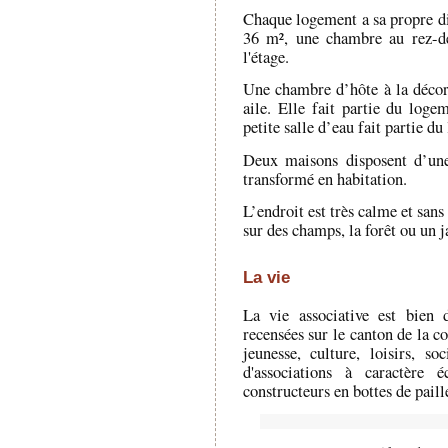
Chaque logement a sa propre dis
36 m², une chambre au rez-de
l'étage.
Une chambre d’hôte à la décorat
aile. Elle fait partie du log
petite salle d’eau fait partie d
Deux maisons disposent d’une
transformé en habitation.
L’endroit est très calme et san
sur des champs, la forêt ou un j
La vie
La vie associative est bien 
recensées sur le canton de la 
jeunesse, culture, loisirs, s
d'associations à caractère 
constructeurs en bottes de paill