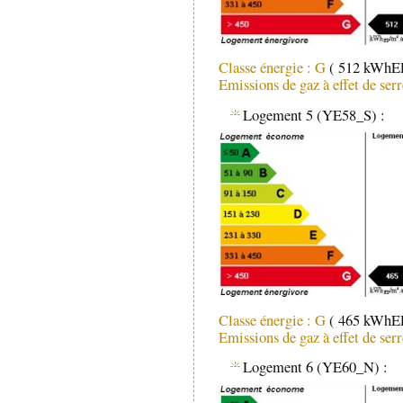
Classe énergie : G
( 512 kWhEP
Emissions de gaz à effet de ser
Logement 5 (YE58_S) :
Classe énergie : G
( 465 kWhEP
Emissions de gaz à effet de ser
Logement 6 (YE60_N) :