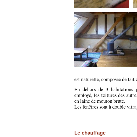
est naturelle, composée de lait
En dehors de 3 habitations p
employé, les toitures des autre
en laine de mouton brute.
Les fenêtres sont à double vitra
Le chauffage