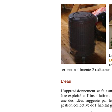
L
D
r
serpentin alimente 2 radiateurs
L’eau
L’approvisionnement se fait au
être exploité et l’installation
une des idées suggérée par le
gestion collective de l’habitat 