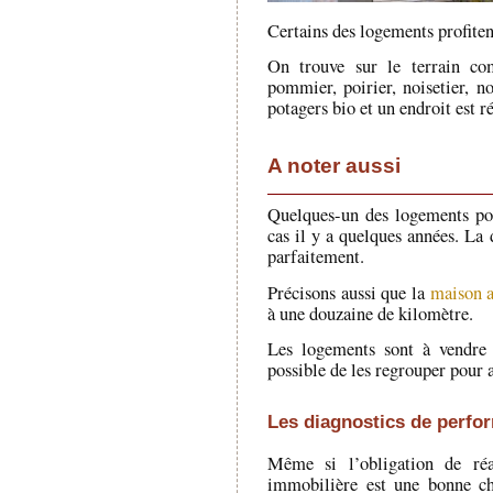
Certains des logements profitent
On trouve sur le terrain com
pommier, poirier, noisetier, no
potagers bio et un endroit est 
A noter aussi
Quelques-un des logements pou
cas il y a quelques années. La 
parfaitement.
Précisons aussi que la
maison a
à une douzaine de kilomètre.
Les logements sont à vendre 
possible de les regrouper pour 
Les diagnostics de perfo
Même si l’obligation de réa
immobilière est une bonne ch