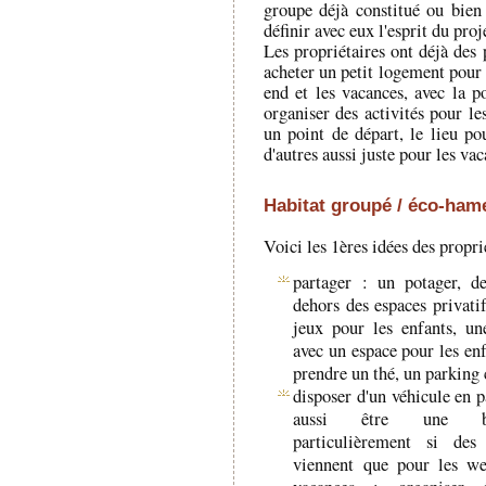
groupe déjà constitué ou bien
définir avec eux l'esprit du proje
Les propriétaires ont déjà des 
acheter un petit logement pour
end et les vacances, avec la po
organiser des activités pour les
un point de départ, le lieu po
d'autres aussi juste pour les vac
Habitat groupé / éco-hame
Voici les 1ères idées des propri
partager : un potager, de
dehors des espaces privatif
jeux pour les enfants, un
avec un espace pour les enf
prendre un thé, un parking 
disposer d'un véhicule en p
aussi être une b
particulièrement si des
viennent que pour les we