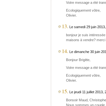
Votre message a été trans
Ecologiquement vôtre,
Olivier.
13.
Le samedi 29 juin 2013, 
bonjour je suis intéressée 
maisons à vendre? merci
14.
Le dimanche 30 juin 20
Bonjour Brigitte,
Votre message a été trans
Ecologiquement vôtre,
Olivier.
15.
Le jeudi 11 juillet 2013,
Bonsoir Maud, Christophe,
Nous sommes un couple a