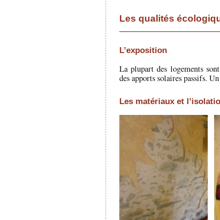
Les qualités écologiqu
L’exposition
La plupart des logements sont 
des apports solaires passifs. Un
Les matériaux et l’isolati