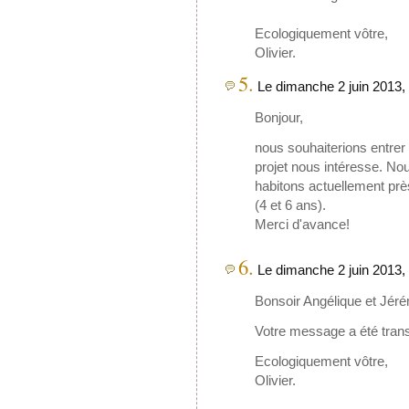
Ecologiquement vôtre,
Olivier.
5.
Le dimanche 2 juin 2013,
Bonjour,
nous souhaiterions entrer
projet nous intéresse. N
habitons actuellement prè
(4 et 6 ans).
Merci d'avance!
6.
Le dimanche 2 juin 2013,
Bonsoir Angélique et Jér
Votre message a été trans
Ecologiquement vôtre,
Olivier.