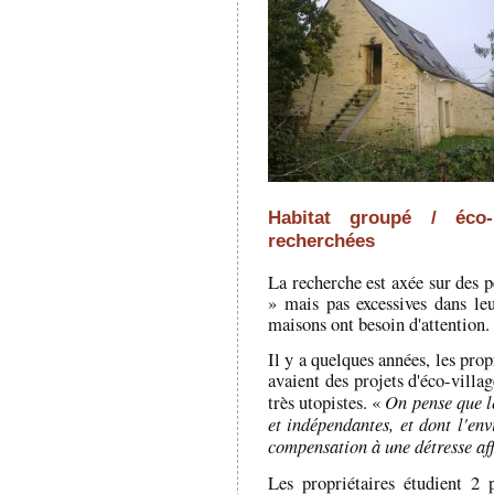
Habitat groupé / éco
recherchées
La recherche est axée sur des p
» mais pas excessives dans leu
maisons ont besoin d'attention.
Il y a quelques années, les pro
avaient des projets d'éco-villa
On pense que l
très utopistes. «
et indépendantes, et dont l'env
compensation à une détresse aff
Les propriétaires étudient 2 p