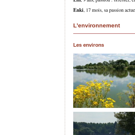
Enki
, 17 mois, sa passion actuel
L’environnement
Les environs