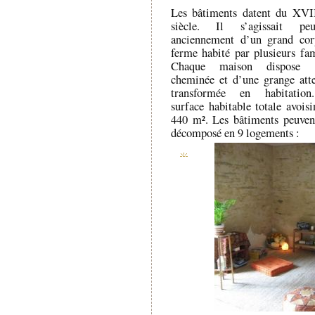
Les bâtiments datent du XVI
siècle. Il s’agissait peut
anciennement d’un grand cor
ferme habité par plusieurs fam
Chaque maison dispose 
cheminée et d’une grange att
transformée en habitatio
surface habitable totale avoisi
440 m². Les bâtiments peuven
décomposé en 9 logements :