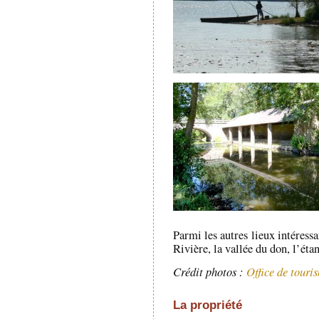
Parmi les autres lieux intéressa
Rivière, la vallée du don, l’étan
Crédit photos :
Office de touri
La propriété