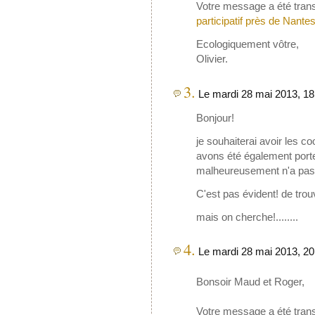
Votre message a été tran
participatif près de Nante
Ecologiquement vôtre,
Olivier.
3.
Le mardi 28 mai 2013, 18
Bonjour!
je souhaiterai avoir les 
avons été également porte
malheureusement n'a pas 
C'est pas évident! de tro
mais on cherche!........
4.
Le mardi 28 mai 2013, 20
Bonsoir Maud et Roger,
Votre message a été trans