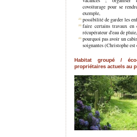
vacances ; organiser 
covoiturage pour se rendr
exemple,
possibilité de garder les en
faire certains travaux e
récupérateur d'eau de pluie
pourquoi pas avoir un cabi
soignantes (Christophe est 
Habitat groupé / éco
propriétaires actuels au pr