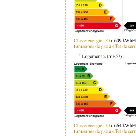
Classe énergie : G
( 609 kWhEP
Emissions de gaz à effet de ser
Logement 2 (YE57) :
Classe énergie : G
( 664 kWhEP
Emissions de gaz à effet de ser