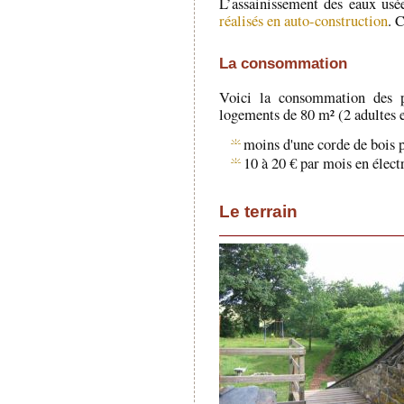
L’assainissement des eaux usé
réalisés en auto-construction
. 
La consommation
Voici la consommation des pr
logements de 80 m² (2 adultes e
moins d'une corde de bois p
10 à 20 € par mois en électr
Le terrain