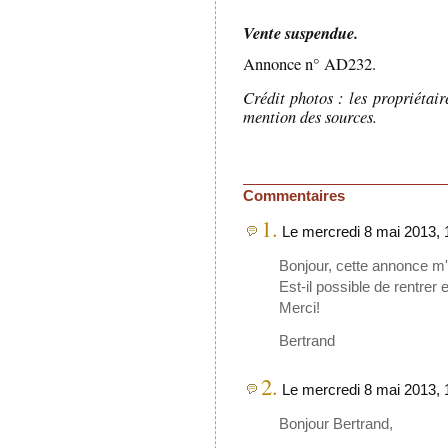
Vente suspendue.
Annonce n° AD232.
Crédit photos : les propriétai
mention des sources.
Commentaires
1.
Le mercredi 8 mai 2013, 
Bonjour, cette annonce m'
Est-il possible de rentre
Merci!
Bertrand
2.
Le mercredi 8 mai 2013, 
Bonjour Bertrand,