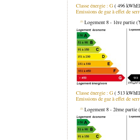
Classe énergie : G
( 496 kWhEP
Emissions de gaz à effet de ser
Logement 8 - 1ère partie
Classe énergie : G
( 513 kWhEP
Emissions de gaz à effet de ser
Logement 8 - 2ème partie 