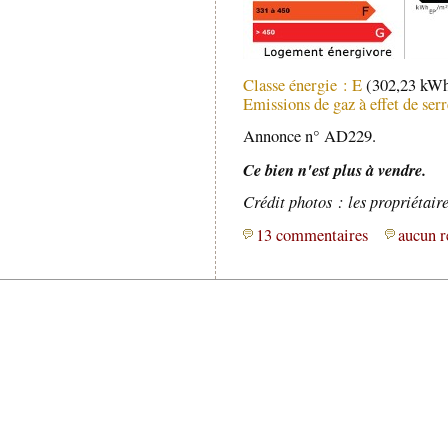
Classe énergie : E
(302,23 kWh
Emissions de gaz à effet de se
Annonce n° AD229.
Ce bien n'est plus à vendre.
Crédit photos : les propriétaire
13 commentaires
aucun r