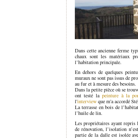
Dans cette ancienne ferme typi
chaux sont les matériaux pr
l’habitation principale.
En dehors de quelques peintur
muraux ne sont pas issus de pro
au fur et à mesure des besoins.
Dans la petite pièce où se trouv
ont testé la
peinture à la p
l'
interview
que m'a accordé Sté
La terrasse en bois de l’habita
l’huile de lin.
Les propriétaires ayant repris 
de rénovation, l’isolation n’es
partie de la dalle est isolée a