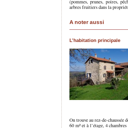
(pommes, prunes, poires, pêc
arbres fruitiers dans la propriét
A noter aussi
L’habitation principale
On trouve au rez-de-chaussée de
60 m² et à l’étage, 4 chambres