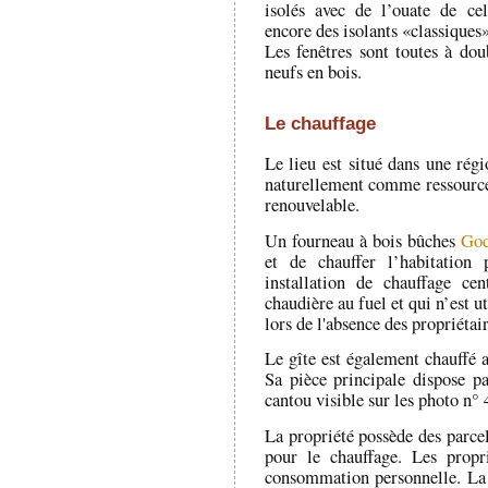
isolés avec de l’ouate de cel
encore des isolants «classiques»
Les fenêtres sont toutes à dou
neufs en bois.
Le chauffage
Le lieu est situé dans une rég
naturellement comme ressource 
renouvelable.
Un fourneau à bois bûches
God
et de chauffer l’habitation 
installation de chauffage ce
chaudière au fuel et qui n’est u
lors de l'absence des propriétair
Le gîte est également chauffé a
Sa pièce principale dispose p
cantou visible sur les photo n° 
La propriété possède des parcel
pour le chauffage. Les propr
consommation personnelle. La