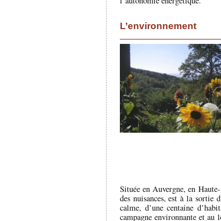
l’autonomie énergétique.
L’environnement
Située en Auvergne, en Haute-Lo
des nuisances, est à la sortie
calme, d’une centaine d’habit
campagne environnante et au l