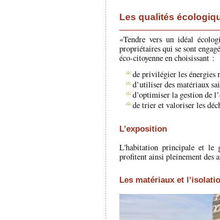
Les qualités écologiqu
«Tendre vers un idéal écolog
propriétaires qui se sont engag
éco-citoyenne en choisissant :
de privilégier les énergies 
d’utiliser des matériaux sai
d’optimiser la gestion de l’
de trier et valoriser les dé
L’exposition
L'habitation principale et le 
profitent ainsi pleinement des a
Les matériaux et l’isolati