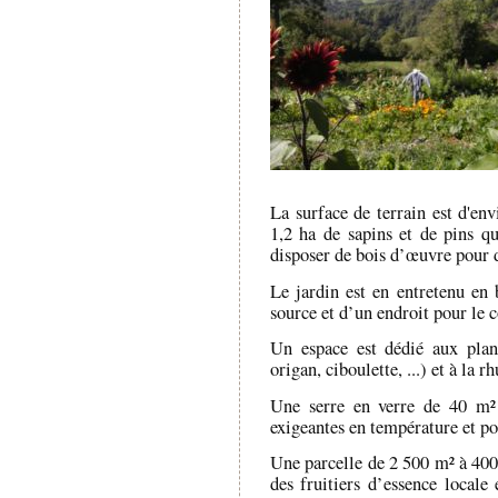
La surface de terrain est d'en
1,2 ha de sapins et de pins q
disposer de bois d’œuvre pour 
Le jardin est en entretenu en
source et d’un endroit pour le
Un espace est dédié aux plan
origan, ciboulette, ...) et à la r
Une serre en verre de 40 m² 
exigeantes en température et po
Une parcelle de 2 500 m² à 400
des fruitiers d’essence locale