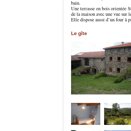
bain.
Une terrasse en bois orientée S
de la maison avec une vue sur l
Elle dispose aussi d’un four à p
Le gîte