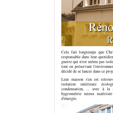
Cela fait longtemps que Chri
responsable dans leur quotidie
guerre qui n'est même pas isolé
tout en préservant l'environnem
décidé de se lancer dans ce pro
Leur maison s'en est retrouvé
isolation intérieure écolo
condensation, ... avec à la 
hygrométrie mieux maîtrisée
d'énergie.