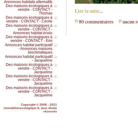
Annonces habitats alternatifs
Des maisons écologiques à
Lire la suite
...
vendre - CONTACT -
Thomas
Des maisons écologiques à
80 commentaires
aucun r
vendre - CONTACT - Cécile
Des maisons écologiques à
vendre - CONTACT -
Annonces habitat écolo
Des maisons écologiques à
vendre - CONTACT - Emi
Annonces habitat participatif
- Annonces maisons
bioclimatiques
Annonces habitat participatif
- Jacqueline
Des maisons écologiques à
vendre - CONTACT -
Jacqueline
Des maisons écologiques à
vendre - CONTACT -
Jacqueline
Des maisons écologiques à
vendre - CONTACT -
Jacqueline
Copyright © 2006 - 2021
immobilierecologique.fr, tous droits
réservés