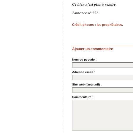
Ce bien n'est plus à vendre.
Annonce n° 228.
Crédit photos : les propriétaires.
Ajouter un commentaire
Nom ou pseudo :
Adresse email :
Site web (facultatif) :
Commentaire :