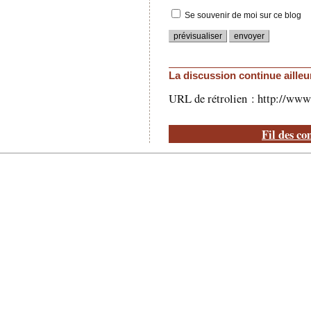
Se souvenir de moi sur ce blog
La discussion continue ailleu
URL de rétrolien : http://www
Fil des co