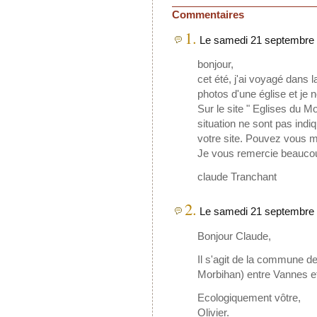
Commentaires
1.
Le samedi 21 septembre 2
bonjour,
cet été, j'ai voyagé dans l
photos d'une église et je n
Sur le site " Eglises du M
situation ne sont pas indiq
votre site. Pouvez vous m'
Je vous remercie beaucou
claude Tranchant
2.
Le samedi 21 septembre 
Bonjour Claude,
Il s'agit de la commune 
Morbihan) entre Vannes e
Ecologiquement vôtre,
Olivier.