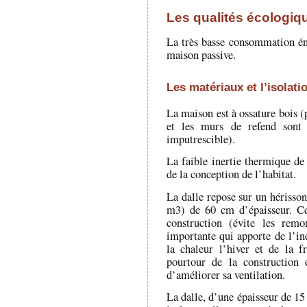
Les qualités écologiqu
La très basse consommation éne
maison passive.
Les matériaux et l’isolati
La maison est à ossature bois (
et les murs de refend sont
imputrescible).
La faible inertie thermique de 
de la conception de l’habitat.
La dalle repose sur un hérisson
m3) de 60 cm d’épaisseur. Ce
construction (évite les remo
importante qui apporte de l’ine
la chaleur l’hiver et de la f
pourtour de la construction 
d’améliorer sa ventilation.
La dalle, d’une épaisseur de 15