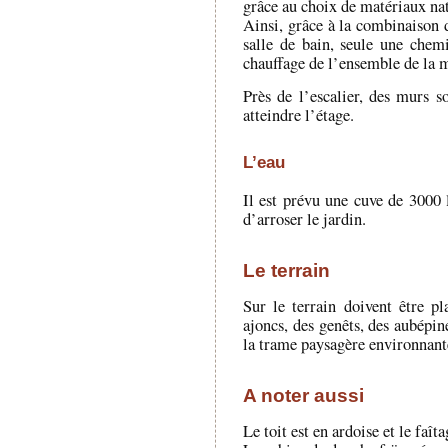
grâce au choix de matériaux nat
Ainsi, grâce à la combinaison d
salle de bain, seule une chem
chauffage de l’ensemble de la 
Près de l’escalier, des murs s
atteindre l’étage.
L’eau
Il est prévu une cuve de 3000 l
d’arroser le jardin.
Le terrain
Sur le terrain doivent être pl
ajoncs, des genêts, des aubépin
la trame paysagère environnant
A noter aussi
Le toit est en ardoise et le faît