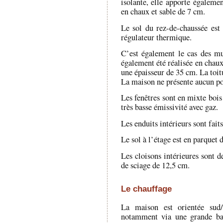
isolante, elle apporte égalemen
en chaux et sable de 7 cm.
Le sol du rez-de-chaussée est 
régulateur thermique.
C’est également le cas des mur
également été réalisée en chau
une épaisseur de 35 cm. La toit
La maison ne présente aucun p
Les fenêtres sont en mixte bois
très basse émissivité avec gaz.
Les enduits intérieurs sont fait
Le sol à l’étage est en parquet 
Les cloisons intérieures sont d
de sciage de 12,5 cm.
Le chauffage
La maison est orientée sud/s
notamment via une grande bai